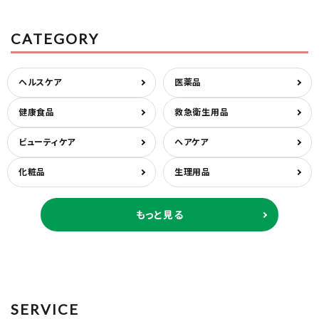
医薬品に関する注意事項
CATEGORY
プライバシーポリシー
特定商取引法について
ヘルスケア
医薬品
お問い合わせ
健康食品
救急衛生用品
ビューティケア
ヘアケア
化粧品
生理用品
もっと見る
SERVICE