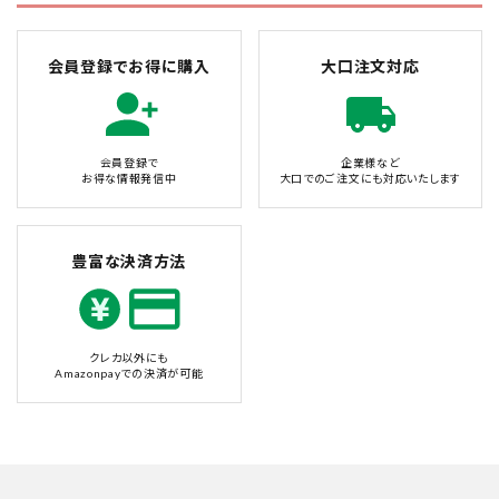
会員登録でお得に購入
大口注文対応
会員登録で
企業様など
お得な情報発信中
大口でのご注文にも対応いたします
豊富な決済方法
クレカ以外にも
Amazonpayでの決済が可能