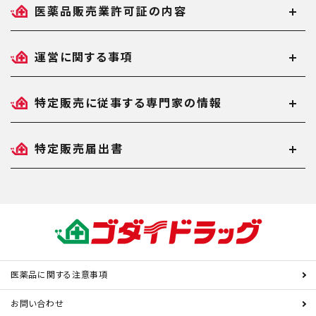
医薬品販売業許可証の内容
運営に関する事項
特定販売に従事する専門家の情報
特定販売届出書
医薬品に関する注意事項
お問い合わせ