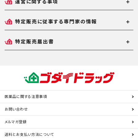
運営に関する事項
特定販売に従事する専門家の情報
特定販売届出書
医薬品に関する注意事項
お問い合わせ
メルマガ登録
送料とお支払い方法について