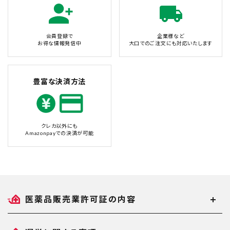
会員登録で
企業様など
お得な情報発信中
大口でのご注文にも対応いたします
豊富な決済方法
クレカ以外にも
Amazonpayでの決済が可能
医薬品販売業許可証の内容