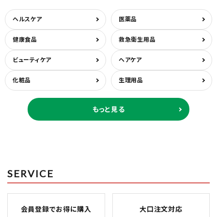
ヘルスケア
医薬品
健康食品
救急衛生用品
ビューティケア
ヘアケア
化粧品
生理用品
もっと見る
SERVICE
会員登録でお得に購入
大口注文対応