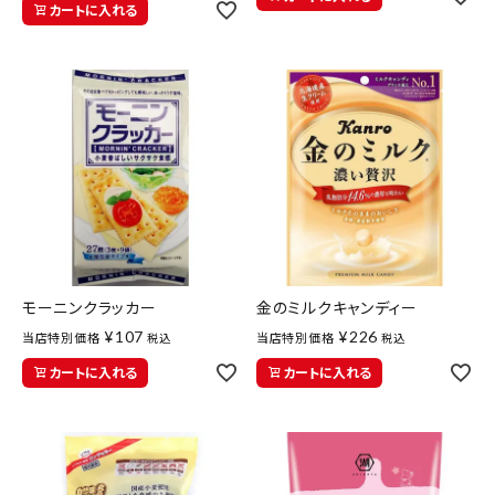
カートに入れる
モーニンクラッカー
金のミルクキャンディー
¥
107
¥
226
当店特別価格
当店特別価格
税込
税込
カートに入れる
カートに入れる