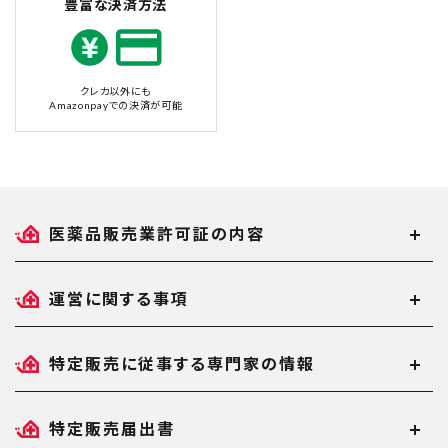
豊富な決済方法
クレカ以外にも
Amazonpayでの決済が可能
医薬品販売業許可証の内容
運営に関する事項
特定販売に従事する専門家の情報
特定販売届出書