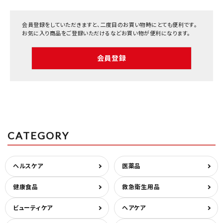
医薬品に関する注意事項
会員登録をしていただきますと、二度目のお買い物時にとても便利です。
プライバシーポリシー
お気に入り商品をご登録いただけるなどお買い物が便利になります。
特定商取引法について
会員登録
お問い合わせ
CATEGORY
ヘルスケア
医薬品
健康食品
救急衛生用品
ビューティケア
ヘアケア