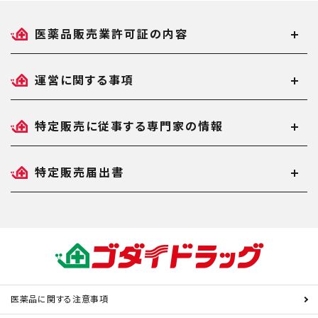
医薬品販売業許可証の内容
運営に関する事項
特定販売に従事する専門家の情報
特定販売届出書
医薬品に関する注意事項