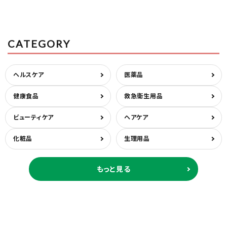
CATEGORY
ヘルスケア
医薬品
健康食品
救急衛生用品
ビューティケア
ヘアケア
化粧品
生理用品
もっと見る