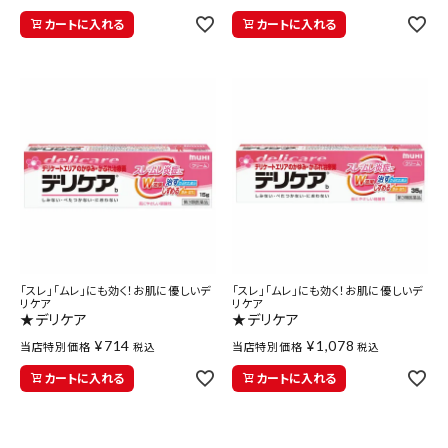
カートに入れる
カートに入れる
「スレ」「ムレ」にも効く！お肌に優しいデ
「スレ」「ムレ」にも効く！お肌に優しいデ
リケア
リケア
★デリケア
★デリケア
¥
714
¥
1,078
当店特別価格
当店特別価格
税込
税込
カートに入れる
カートに入れる