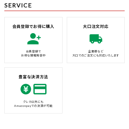
SERVICE
会員登録でお得に購入
大口注文対応
会員登録で
企業様など
お得な情報発信中
大口でのご注文にも対応いたします
豊富な決済方法
クレカ以外にも
Amazonpayでの決済が可能