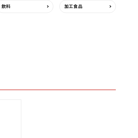
飲料
加工食品