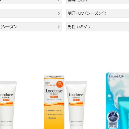
制汗・UV（シーズン化
（シーズン
男性カミソリ