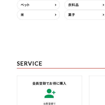
ペット
衣料品
米
菓子
SERVICE
会員登録でお得に購入
会員登録で