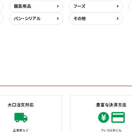
園芸用品
フーズ
パン・シリアル
その他
大口注文対応
豊富な決済方法
企業様など
クレカ以外にも