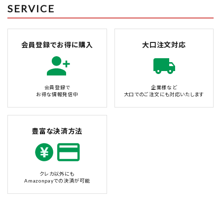
SERVICE
会員登録でお得に購入
大口注文対応
会員登録で
企業様など
お得な情報発信中
大口でのご注文にも対応いたします
豊富な決済方法
クレカ以外にも
Amazonpayでの決済が可能