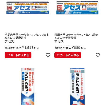
歯周病予防の一歩先へ、アセスで始ま
歯周病予防の一歩先へ、アセスで始ま
るお口の健康習慣
るお口の健康習慣
アセス
アセス
¥
1,518
¥
880
当店特別価格
当店特別価格
税込
税込
カートに入れる
カートに入れる