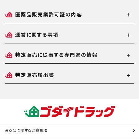
医薬品販売業許可証の内容
運営に関する事項
特定販売に従事する専門家の情報
特定販売届出書
医薬品に関する注意事項