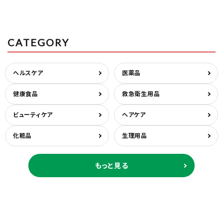
CATEGORY
ヘルスケア
医薬品
健康食品
救急衛生用品
ビューティケア
ヘアケア
化粧品
生理用品
もっと見る