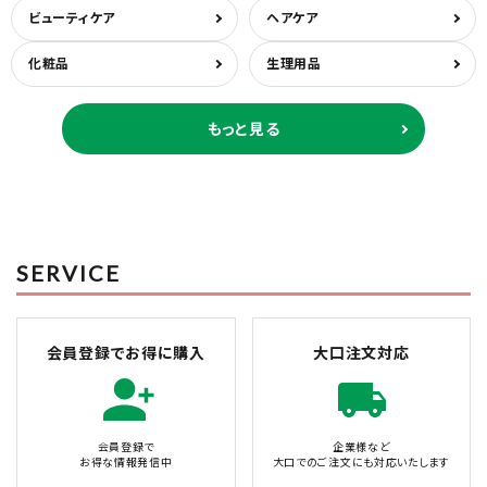
ビューティケア
ヘアケア
化粧品
生理用品
もっと見る
SERVICE
会員登録でお得に購入
大口注文対応
会員登録で
企業様など
お得な情報発信中
大口でのご注文にも対応いたします