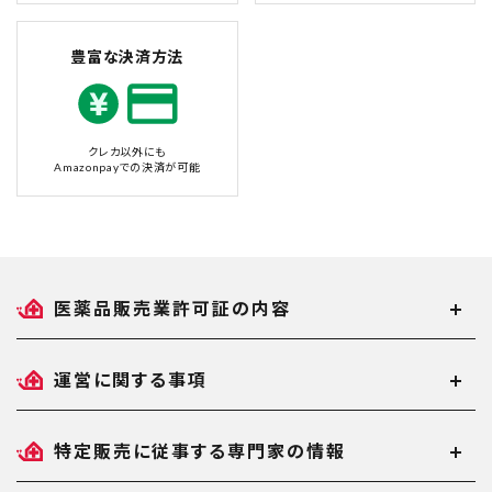
豊富な決済方法
クレカ以外にも
Amazonpayでの決済が可能
医薬品販売業許可証の内容
運営に関する事項
特定販売に従事する専門家の情報