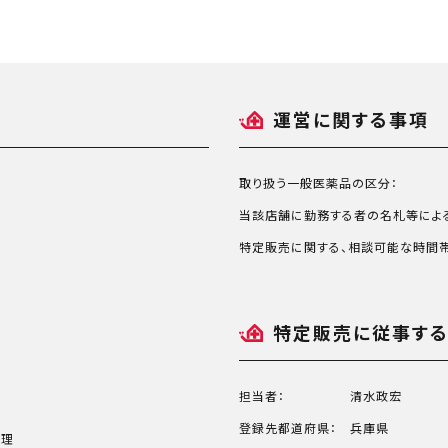
運営に関する事項
取り扱う一般医薬品の区分：
当該店舗に勤務する者の名札等によ
特定販売に関する、相談可能な時間帯
特定販売に従事す
担当者：
清水政宏
登録先都道府県：
兵庫県
恵理