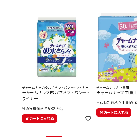
チャームナップ吸水さらフィパンティライナー
チャームナップ中量用
チャームナップ吸水さらフィパンティ
チャームナップ中量
ライナー
¥
1,869
当店特別価格
¥
582
当店特別価格
税込
カートに入れる
カートに入れる