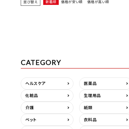
並び替え
新着順
価格が安い順
価格が高い順
CATEGORY
ヘルスケア
医薬品
化粧品
生理用品
介護
紙類
ペット
衣料品