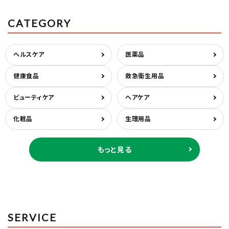
CATEGORY
ヘルスケア
医薬品
健康食品
救急衛生用品
ビューティケア
ヘアケア
化粧品
生理用品
もっと見る
SERVICE