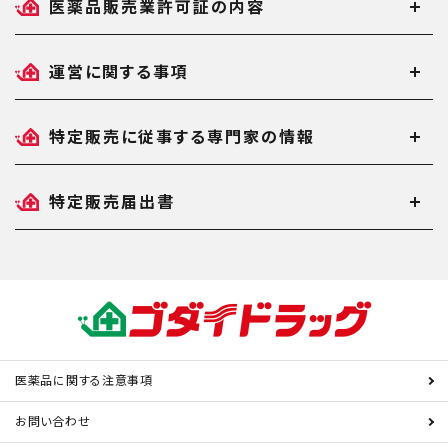
医薬品販売業許可証の内容
運営に関する事項
特定販売に従事する専門家の情報
特定販売届出書
医薬品に関する注意事項
お問い合わせ