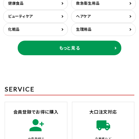
健康食品
救急衛生用品
ビューティケア
ヘアケア
化粧品
生理用品
もっと見る
SERVICE
会員登録でお得に購入
大口注文対応
会員登録で
企業様など