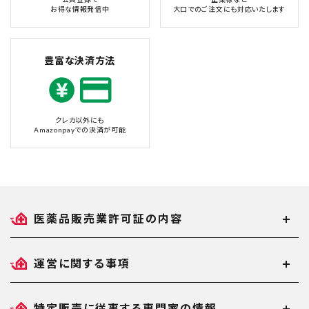
お得な情報発信中
大口でのご注文にも対応いたします
豊富な決済方法
クレカ以外にも
Amazonpayでの決済が可能
医薬品販売業許可証の内容
運営に関する事項
特定販売に従事する専門家の情報