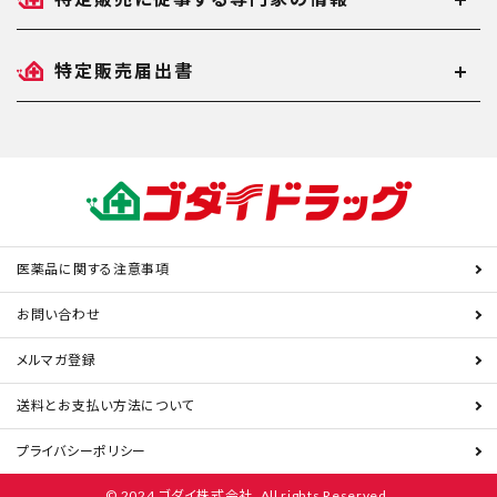
特定販売届出書
医薬品に関する注意事項
お問い合わせ
メルマガ登録
送料とお支払い方法について
プライバシーポリシー
© 2024 ゴダイ株式会社. All rights Reserved.