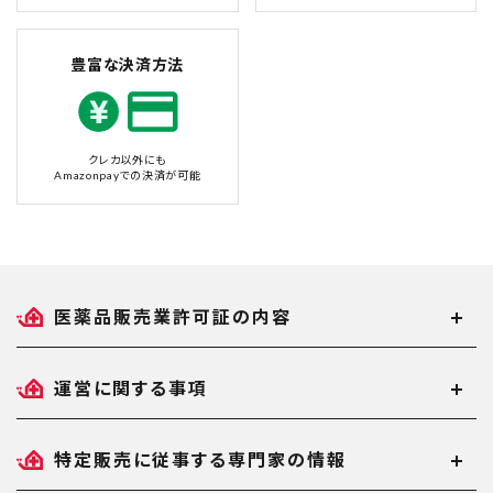
豊富な決済方法
クレカ以外にも
Amazonpayでの決済が可能
医薬品販売業許可証の内容
運営に関する事項
特定販売に従事する専門家の情報