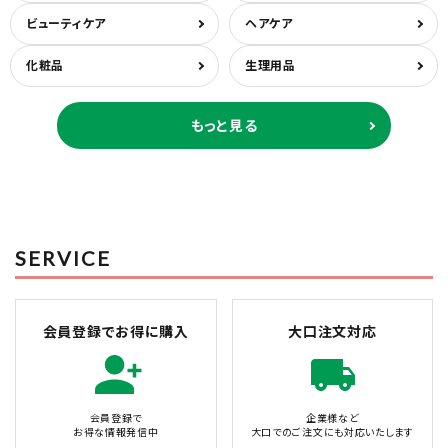
ビューティケア
ヘアケア
化粧品
生理用品
もっと見る
SERVICE
会員登録でお得に購入
大口注文対応
会員登録で
企業様など
お得な情報発信中
大口でのご注文にも対応いたします