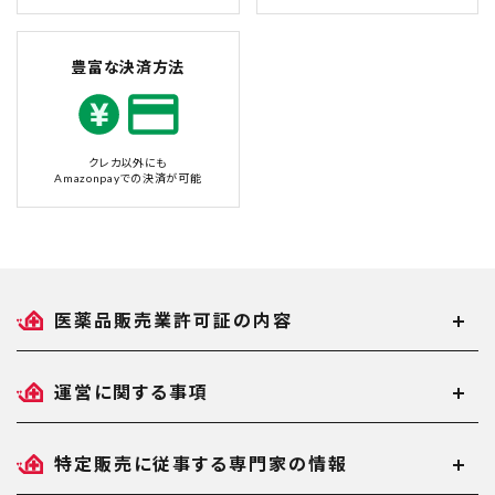
豊富な決済方法
クレカ以外にも
Amazonpayでの決済が可能
医薬品販売業許可証の内容
運営に関する事項
特定販売に従事する専門家の情報