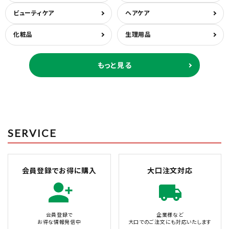
ビューティケア
ヘアケア
化粧品
生理用品
もっと見る
SERVICE
会員登録でお得に購入
大口注文対応
会員登録で
企業様など
お得な情報発信中
大口でのご注文にも対応いたします