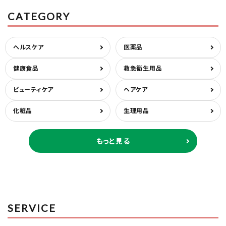
CATEGORY
ヘルスケア
医薬品
健康食品
救急衛生用品
ビューティケア
ヘアケア
化粧品
生理用品
もっと見る
SERVICE