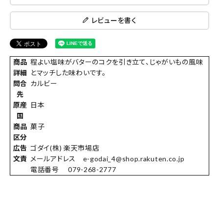
レビューを書く
商品
程よい塩味がバターのコクを引き立て、じゃがいもの風味
詳細
とマッチした味わいです。
問合
カルビー
先
原産
日本
国
商品
菓子
区分
広告
ゴダイ(株) 楽天市場店
文責
メールアドレス e-godai_4@shop.rakuten.co.jp
電話番号 079-268-2777