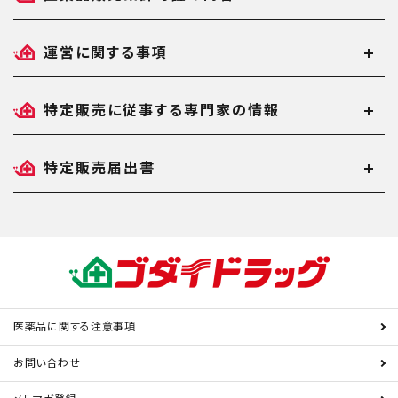
運営に関する事項
特定販売に従事する専門家の情報
特定販売届出書
医薬品に関する注意事項
お問い合わせ