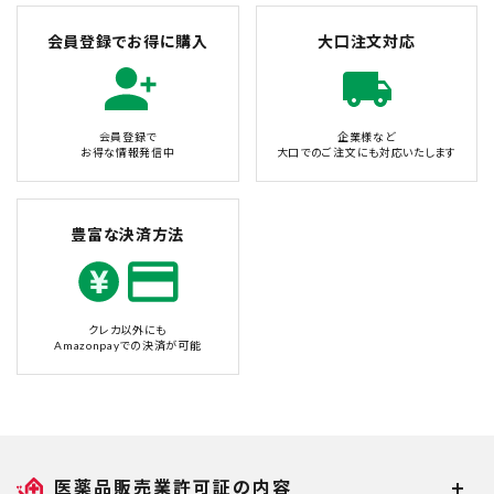
会員登録でお得に購入
大口注文対応
会員登録で
企業様など
お得な情報発信中
大口でのご注文にも対応いたします
豊富な決済方法
クレカ以外にも
Amazonpayでの決済が可能
医薬品販売業許可証の内容