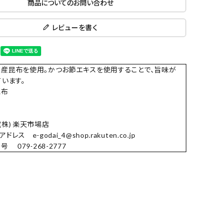
商品についてのお問い合わせ
レビューを書く
産昆布を使用。かつお節エキスを使用することで、旨味が
ています。
昆布
(株) 楽天市場店
ドレス e-godai_4@shop.rakuten.co.jp
 079-268-2777