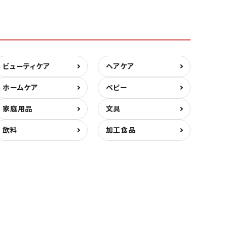
ビューティケア
ヘアケア
ホームケア
ベビー
家庭用品
文具
飲料
加工食品