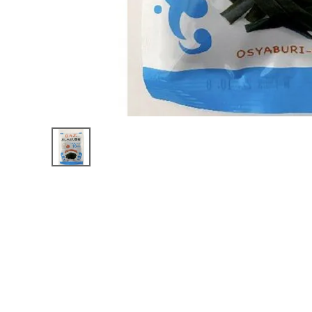
インフォメーション
医薬品に関する注意事項
プライバシーポリシー
特定商取引法について
お問い合わせ