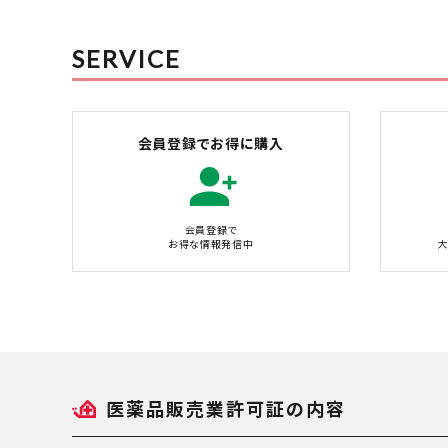
SERVICE
会員登録でお得に購入
会員登録で
お得な情報発信中
大
医薬品販売業許可証の内容