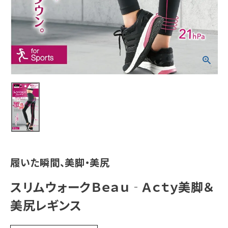
医薬品に関する注意事項
プライバシーポリシー
特定商取引法について
お問い合わせ
履いた瞬間、美脚・美尻
スリムウォークＢｅａｕ‐Ａｃｔｙ美脚＆
美尻レギンス