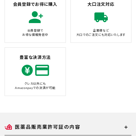
会員登録でお得に購入
大口注文対応
会員登録で
企業様など
お得な情報発信中
大口でのご注文にも対応いたします
豊富な決済方法
クレカ以外にも
Amazonpayでの決済が可能
医薬品販売業許可証の内容