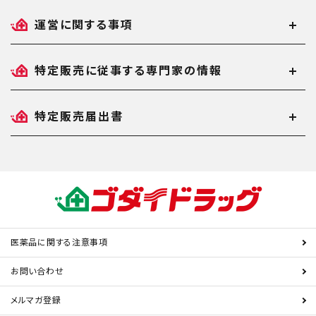
運営に関する事項
特定販売に従事する専門家の情報
特定販売届出書
医薬品に関する注意事項
お問い合わせ
メルマガ登録