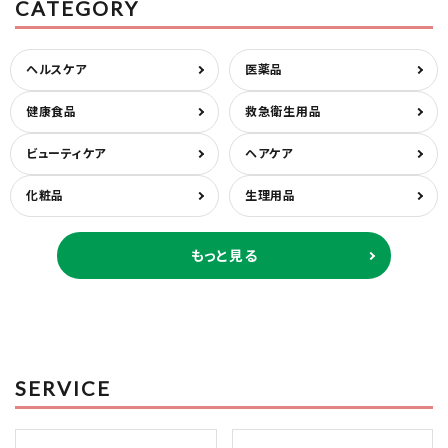
CATEGORY
ヘルスケア
医薬品
健康食品
救急衛生用品
ビューティケア
ヘアケア
化粧品
生理用品
もっと見る
SERVICE