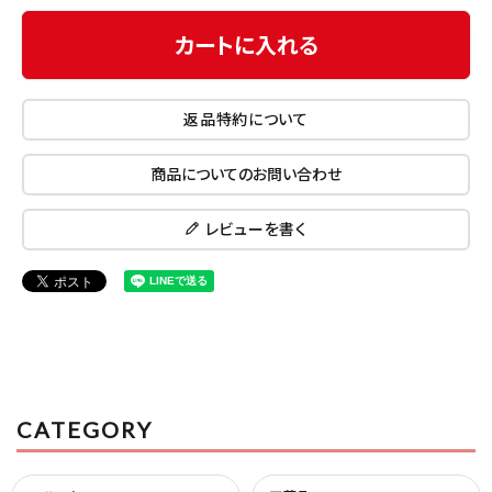
カートに入れる
返品特約について
商品についてのお問い合わせ
レビューを書く
CATEGORY