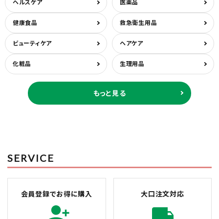
ヘルスケア
医薬品
健康食品
救急衛生用品
ビューティケア
ヘアケア
化粧品
生理用品
もっと見る
SERVICE
会員登録でお得に購入
大口注文対応