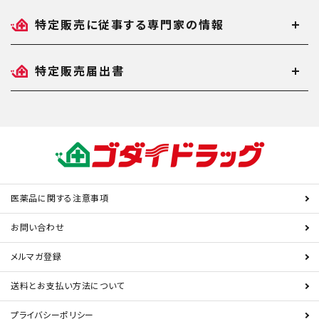
特定販売に従事する専門家の情報
特定販売届出書
医薬品に関する注意事項
お問い合わせ
メルマガ登録
送料とお支払い方法について
プライバシーポリシー