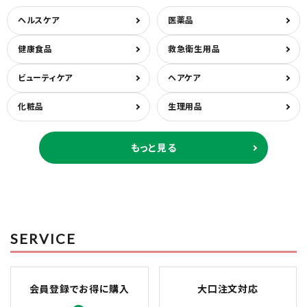
ヘルスケア
医薬品
健康食品
救急衛生用品
ビューティケア
ヘアケア
化粧品
生理用品
もっと見る
SERVICE
会員登録でお得に購入
大口注文対応