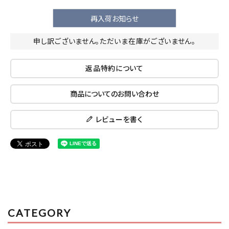
医薬品に関する注意事項
再入荷お知らせ
プライバシーポリシー
申し訳ございません。ただいま在庫がございません。
特定商取引法について
返品特約について
お問い合わせ
商品についてのお問い合わせ
レビューを書く
CATEGORY