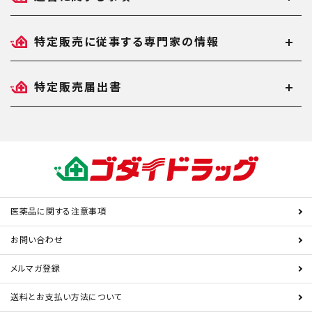
特定販売に従事する専門家の情報
特定販売届出書
医薬品に関する注意事項
お問い合わせ
メルマガ登録
送料とお支払い方法について