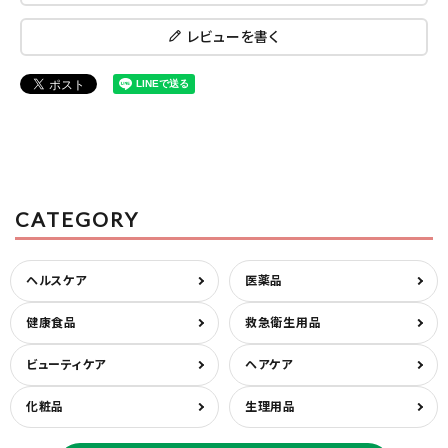
レビューを書く
CATEGORY
ヘルスケア
医薬品
健康食品
救急衛生用品
ビューティケア
ヘアケア
化粧品
生理用品