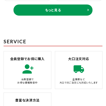
もっと見る
SERVICE
会員登録でお得に購入
大口注文対応
会員登録で
企業様など
お得な情報発信中
大口でのご注文にも対応いたします
豊富な決済方法