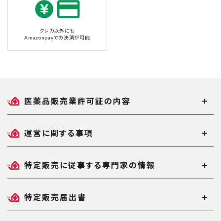
クレカ以外にも
Amazonpayでの決済が可能
医薬品販売業許可証の内容
運営に関する事項
特定販売に従事する専門家の情報
特定販売届出書