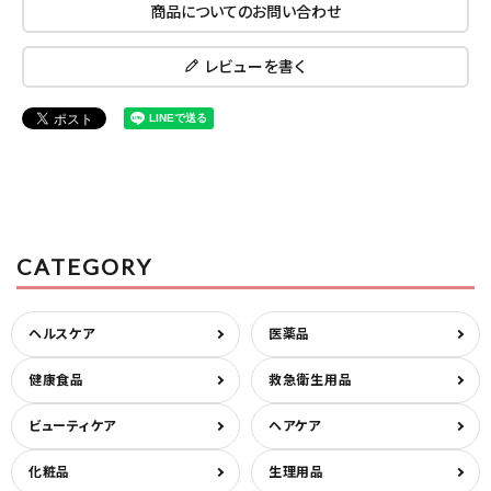
商品についてのお問い合わせ
レビューを書く
CATEGORY
ヘルスケア
医薬品
健康食品
救急衛生用品
ビューティケア
ヘアケア
化粧品
生理用品