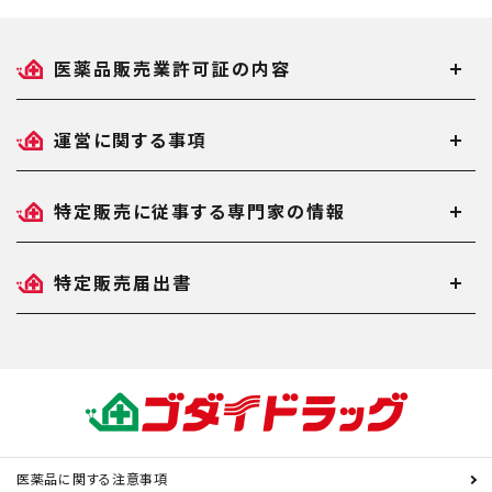
医薬品販売業許可証の内容
運営に関する事項
特定販売に従事する専門家の情報
特定販売届出書
医薬品に関する注意事項