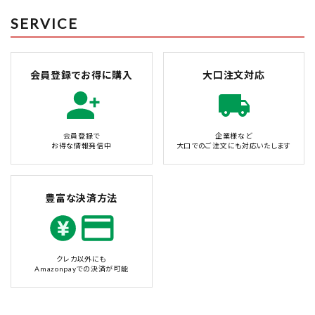
SERVICE
会員登録でお得に購入
大口注文対応
会員登録で
企業様など
お得な情報発信中
大口でのご注文にも対応いたします
豊富な決済方法
クレカ以外にも
Amazonpayでの決済が可能