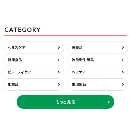
CATEGORY
ヘルスケア
医薬品
健康食品
救急衛生用品
ビューティケア
ヘアケア
化粧品
生理用品
もっと見る