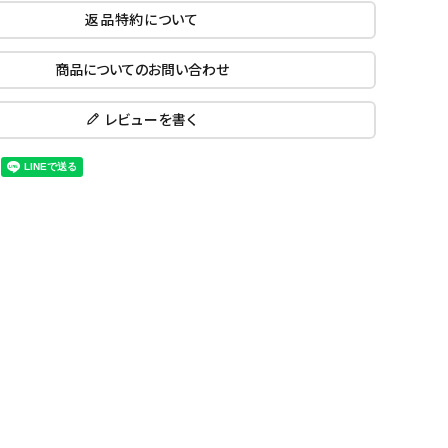
返品特約について
商品についてのお問い合わせ
レビューを書く