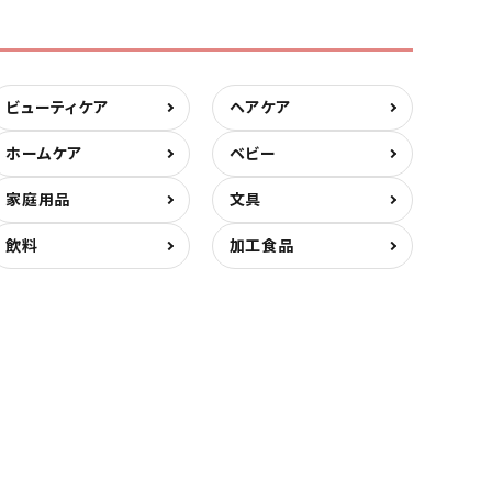
ビューティケア
ヘアケア
ホームケア
ベビー
家庭用品
文具
飲料
加工食品