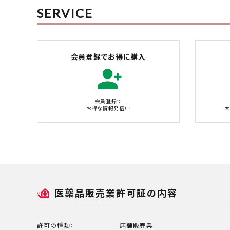
SERVICE
会員登録でお得に購入
会員登録で
お得な情報発信中
大
医薬品販売業許可証の内容
許可の種類：
店舗販売業