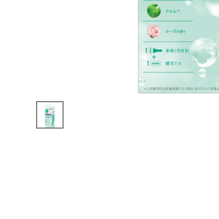
インフォメーション
医薬品に関する注意事項
プライバシーポリシー
特定商取引法について
お問い合わせ