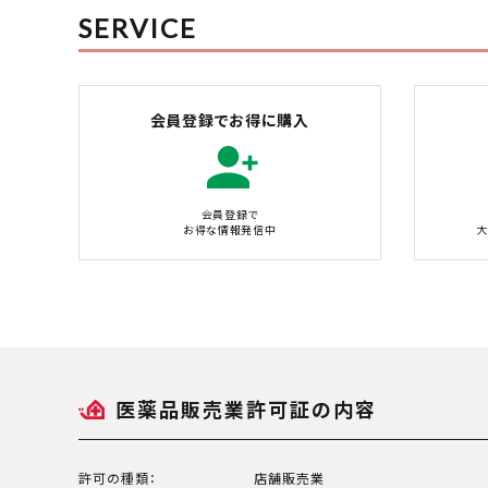
SERVICE
会員登録でお得に購入
会員登録で
お得な情報発信中
大
医薬品販売業許可証の内容
許可の種類：
店舗販売業