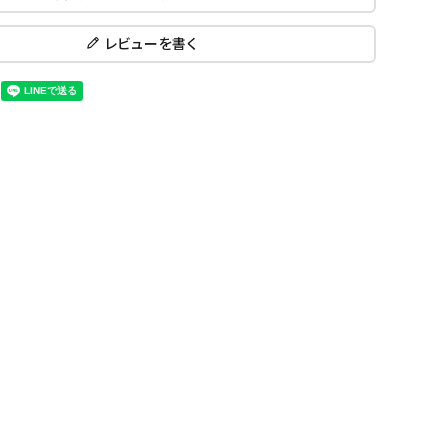
レビューを書く