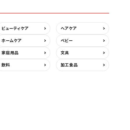
ビューティケア
ヘアケア
ホームケア
ベビー
家庭用品
文具
飲料
加工食品