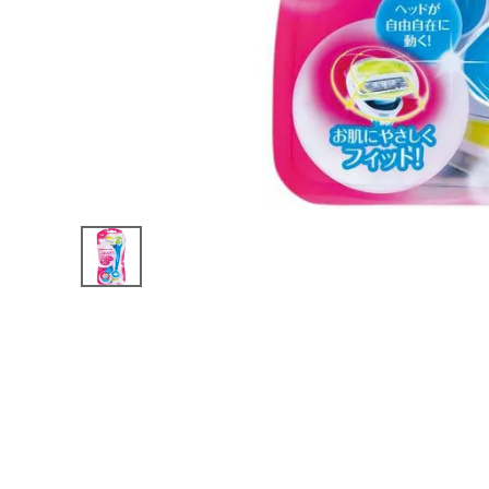
インフォメーション
医薬品に関する注意事項
プライバシーポリシー
特定商取引法について
お問い合わせ