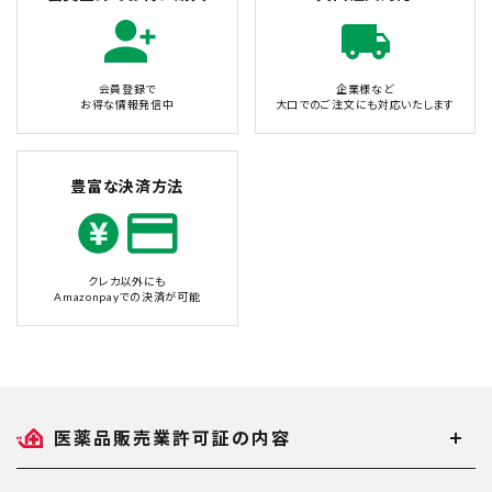
会員登録で
企業様など
お得な情報発信中
大口でのご注文にも対応いたします
豊富な決済方法
クレカ以外にも
Amazonpayでの決済が可能
医薬品販売業許可証の内容