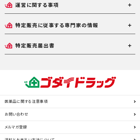
運営に関する事項
特定販売に従事する専門家の情報
特定販売届出書
医薬品に関する注意事項
お問い合わせ
メルマガ登録
送料とお支払い方法について