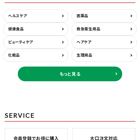
ヘルスケア
医薬品
健康食品
救急衛生用品
ビューティケア
ヘアケア
化粧品
生理用品
もっと見る
SERVICE
会員登録でお得に購入
大口注文対応