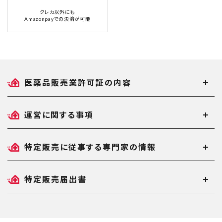
クレカ以外にも
Amazonpayでの決済が可能
医薬品販売業許可証の内容
運営に関する事項
特定販売に従事する専門家の情報
特定販売届出書