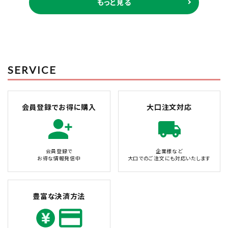
もっと見る
SERVICE
会員登録でお得に購入
大口注文対応
会員登録で
企業様など
お得な情報発信中
大口でのご注文にも対応いたします
豊富な決済方法