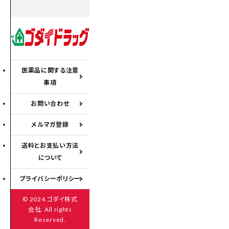
医薬品に関する注意
事項
お問い合わせ
メルマガ登録
送料とお支払い方法
について
プライバシーポリシー
© 2024 ゴダイ株式
会社. All rights
Reserved.