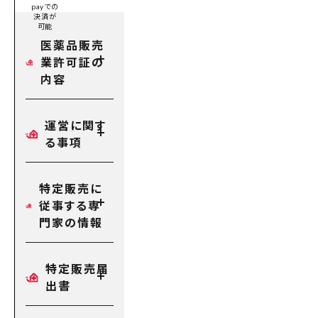
payでの
決済が
可能
医薬品販売
業許可証の
内容
運営に関す
る事項
特定販売に
従事する専
門家の情報
特定販売届
出書