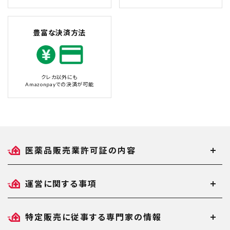
豊富な決済方法
クレカ以外にも
Amazonpayでの決済が可能
医薬品販売業許可証の内容
運営に関する事項
特定販売に従事する専門家の情報