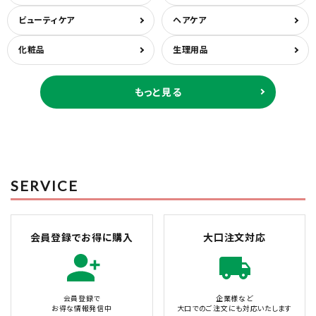
ビューティケア
ヘアケア
化粧品
生理用品
もっと見る
SERVICE
会員登録でお得に購入
大口注文対応
会員登録で
企業様など
お得な情報発信中
大口でのご注文にも対応いたします