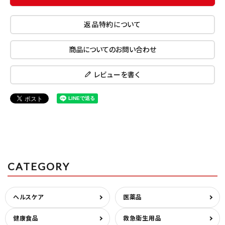
返品特約について
商品についてのお問い合わせ
レビューを書く
CATEGORY
ヘルスケア
医薬品
健康食品
救急衛生用品