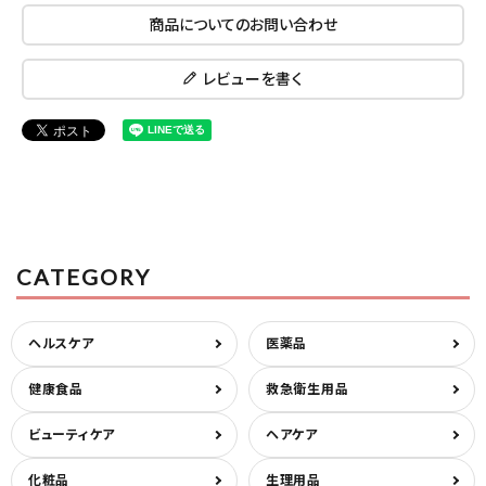
商品についてのお問い合わせ
レビューを書く
CATEGORY
ヘルスケア
医薬品
健康食品
救急衛生用品
ビューティケア
ヘアケア
化粧品
生理用品