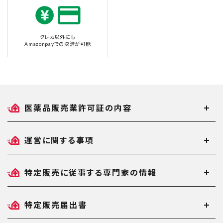
クレカ以外にも
Amazonpayでの決済が可能
医薬品販売業許可証の内容
運営に関する事項
特定販売に従事する専門家の情報
特定販売届出書