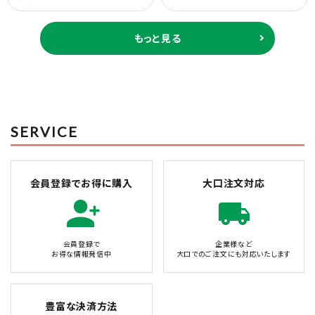
もっと見る
SERVICE
会員登録でお得に購入
大口注文対応
会員登録で
企業様など
お得な情報発信中
大口でのご注文にも対応いたします
豊富な決済方法